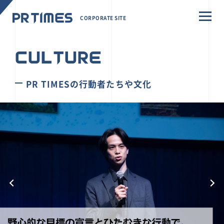
CORPORATE SITE
CULTURE
PR TIMESの行動者たちや文化