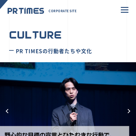
CORPORATE SITE
CULTURE
PR TIMESの行動者たちや文化