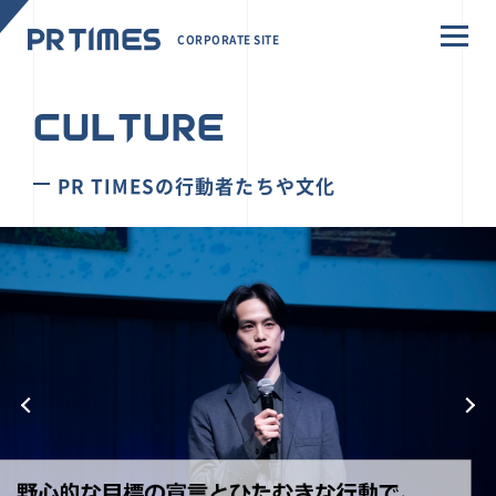
CORPORATE SITE
CULTURE
PR TIMESの行動者たちや文化