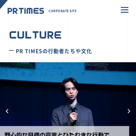
CORPORATE SITE
CULTURE
PR TIMESの行動者たちや文化