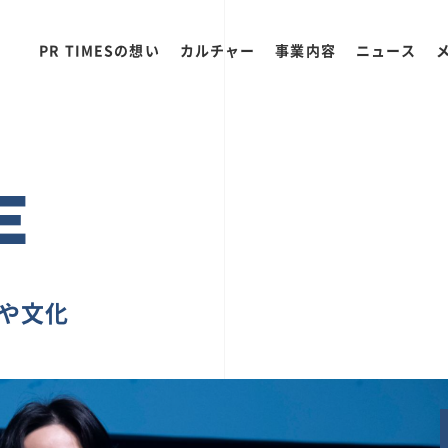
PR TIMESの想い
カルチャー
事業内容
ニュース
E
ちや文化