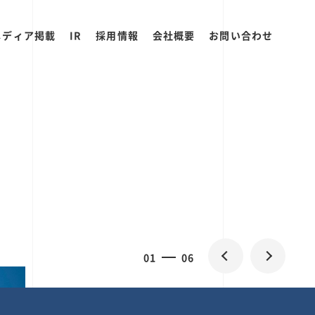
メディア掲載
IR
採用情報
会社概要
お問い合わせ
2
0
06