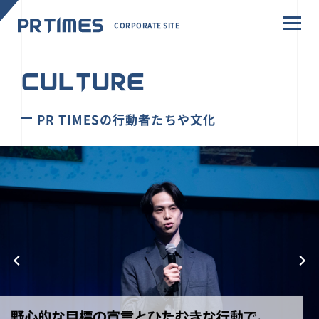
CORPORATE SITE
CULTURE
PR TIMESの行動者たちや文化