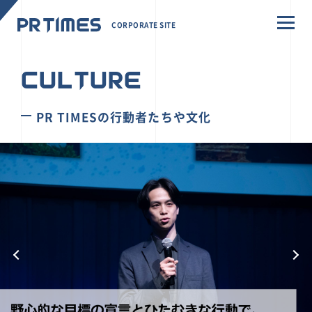
CORPORATE SITE
CULTURE
PR TIMESの行動者たちや文化