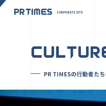
CORPORATE SITE
CULTUR
PR TIMESの行動者た