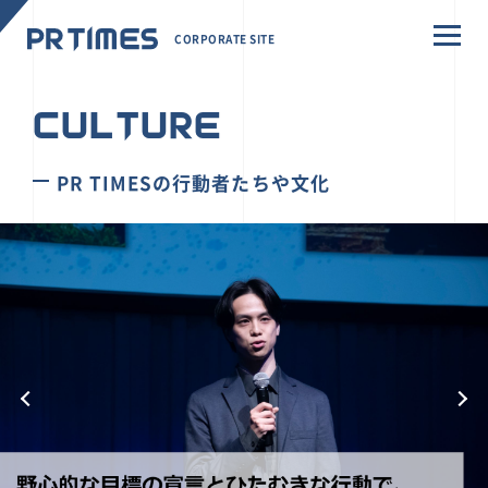
CORPORATE SITE
CULTURE
PR TIMESの行動者たちや文化