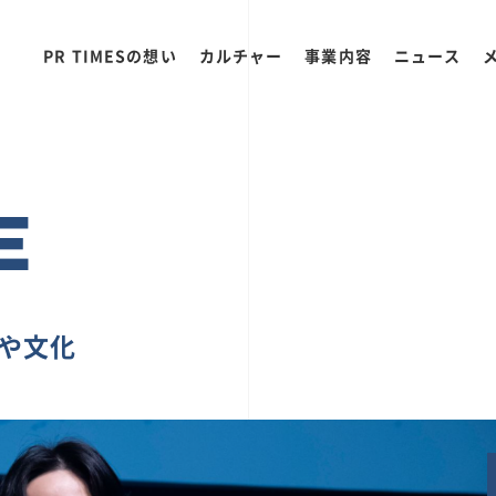
PR TIMESの想い
カルチャー
事業内容
ニュース
E
ちや文化