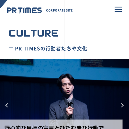
CORPORATE SITE
CULTURE
PR TIMESの行動者たちや文化