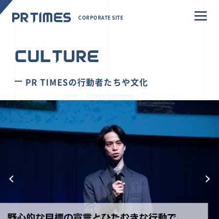
CORPORATE SITE
CULTURE
PR TIMESの行動者たちや文化