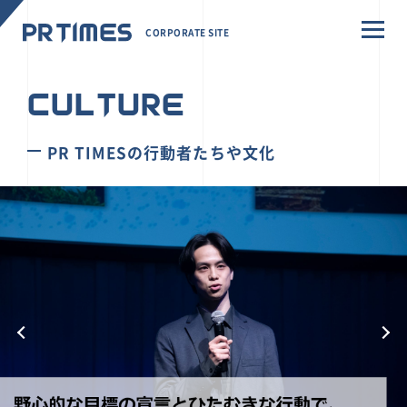
CORPORATE SITE
CULTURE
PR TIMESの行動者たちや文化