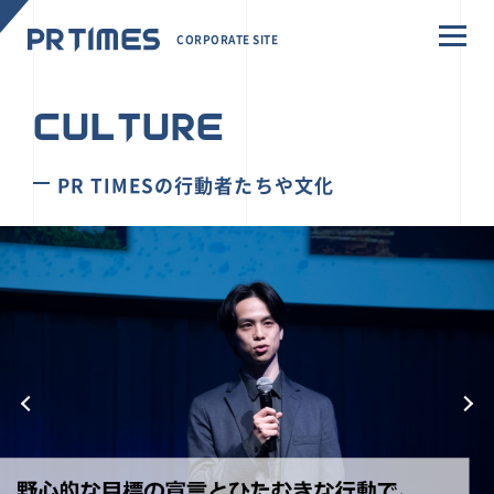
CORPORATE SITE
CULTURE
PR TIMESの行動者たちや文化