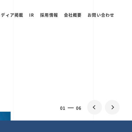
メディア掲載
IR
採用情報
会社概要
お問い合わせ
0
2
06