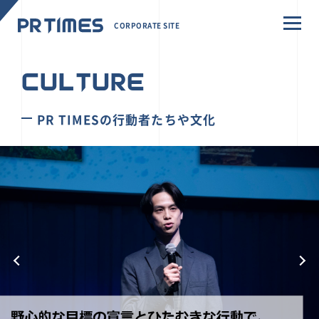
CORPORATE SITE
CULTURE
PR TIMESの行動者たちや文化