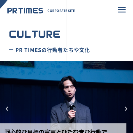
CORPORATE SITE
CULTURE
PR TIMESの行動者たちや文化