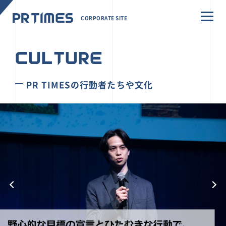
CORPORATE SITE
CULTURE
PR TIMESの行動者たちや文化