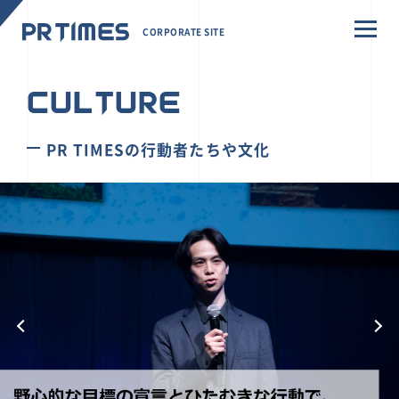
CORPORATE SITE
CULTURE
PR TIMESの行動者たちや文化