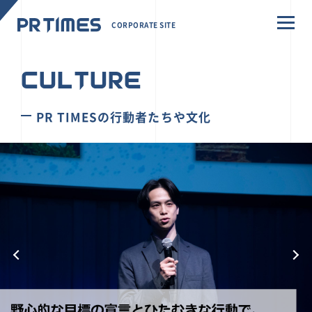
CORPORATE SITE
CULTURE
PR TIMESの行動者たちや文化