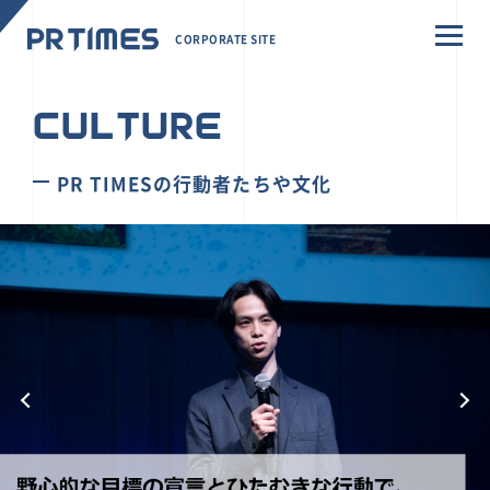
CORPORATE SITE
CULTURE
PR TIMESの行動者たちや文化