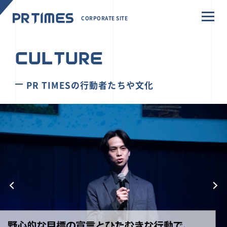
CORPORATE SITE
CULTURE
PR TIMESの行動者たちや文化