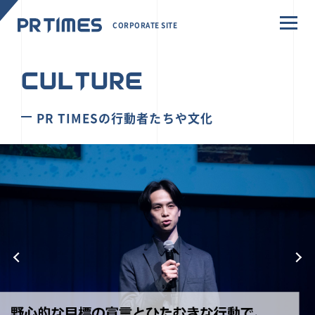
CORPORATE SITE
CULTURE
PR TIMESの行動者たちや文化