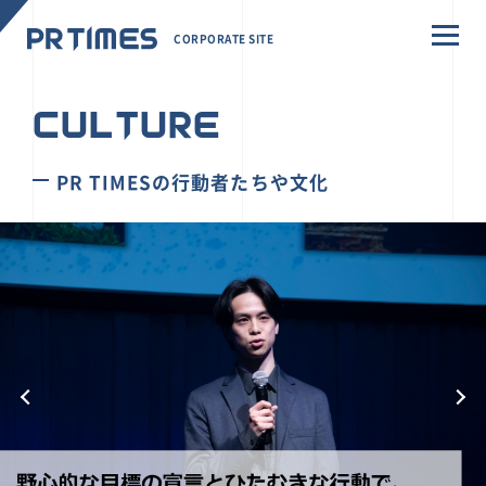
CORPORATE SITE
CULTURE
PR TIMESの行動者たちや文化