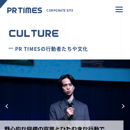
CORPORATE SITE
CULTURE
PR TIMESの行動者たちや文化