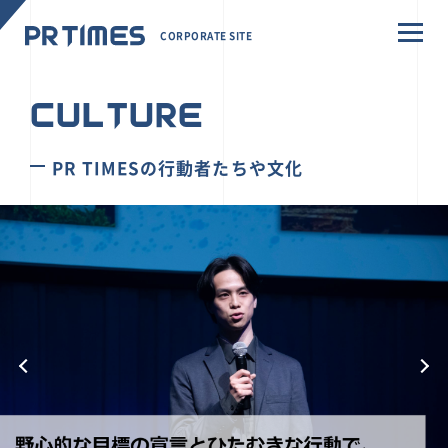
CORPORATE SITE
CULTURE
PR TIMESの行動者たちや文化