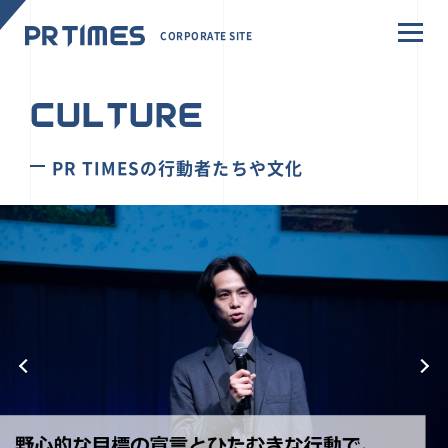
CORPORATE SITE
CULTURE
PR TIMESの行動者たちや文化