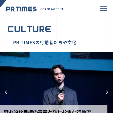
CORPORATE SITE
CULTURE
PR TIMESの行動者たちや文化