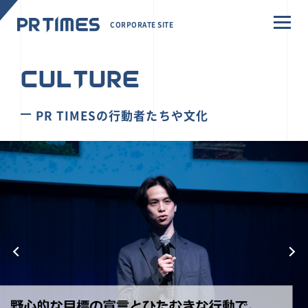
CORPORATE SITE
CULTURE
PR TIMESの行動者たちや文化