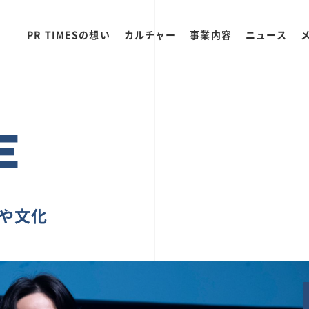
PR TIMESの想い
カルチャー
事業内容
ニュース
E
ちや文化