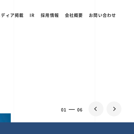
メディア掲載
IR
採用情報
会社概要
お問い合わせ
0
1
06