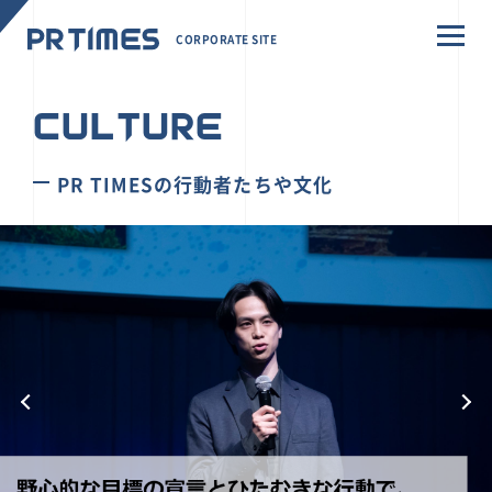
CORPORATE SITE
CULTURE
PR TIMESの行動者たちや文化