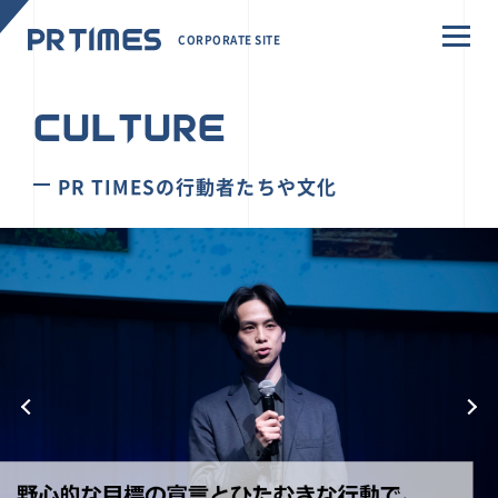
CORPORATE SITE
CULTURE
PR TIMESの行動者たちや文化