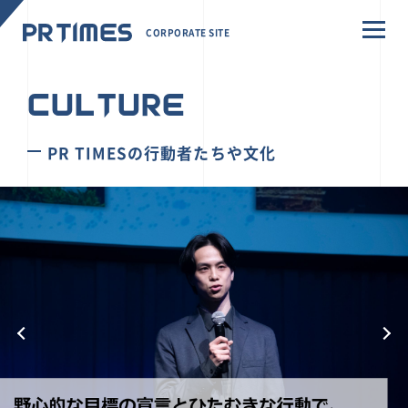
CORPORATE SITE
CULTURE
PR TIMESの行動者たちや文化