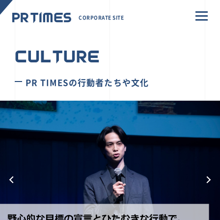
CORPORATE SITE
CULTURE
PR TIMESの行動者たちや文化