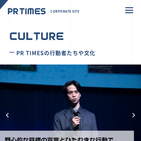
CORPORATE SITE
CULTURE
PR TIMESの行動者たちや文化