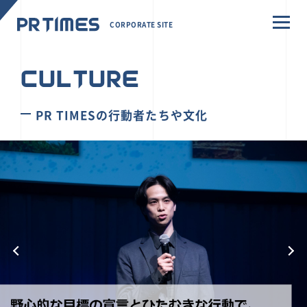
CORPORATE SITE
CULTURE
PR TIMESの行動者たちや文化