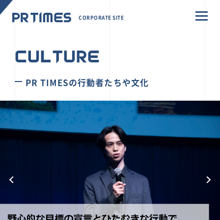
CORPORATE SITE
CULTURE
PR TIMESの行動者たちや文化