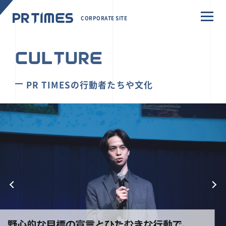
CORPORATE SITE
CULTURE
PR TIMESの行動者たちや文化