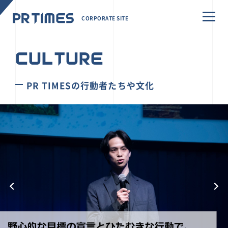
CORPORATE SITE
CULTURE
PR TIMESの行動者たちや文化