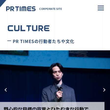
CORPORATE SITE
CULTURE
PR TIMESの行動者たちや文化