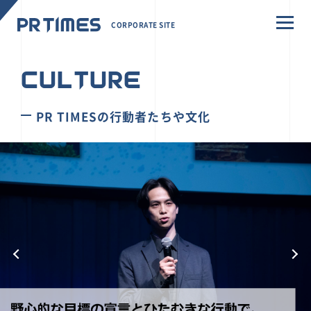
CORPORATE SITE
CULTURE
PR TIMESの行動者たちや文化