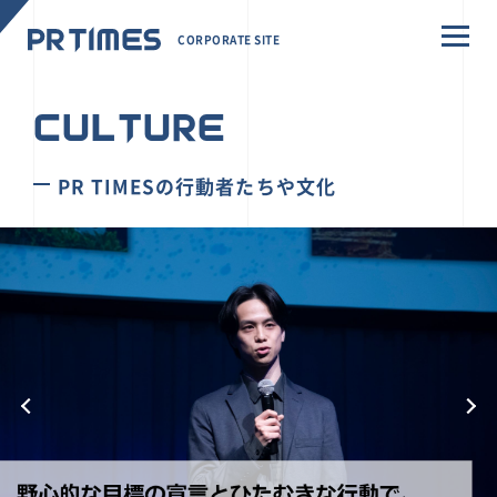
CORPORATE SITE
CULTURE
PR TIMESの行動者たちや文化