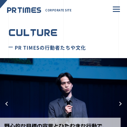
CORPORATE SITE
CULTURE
PR TIMESの行動者たちや文化