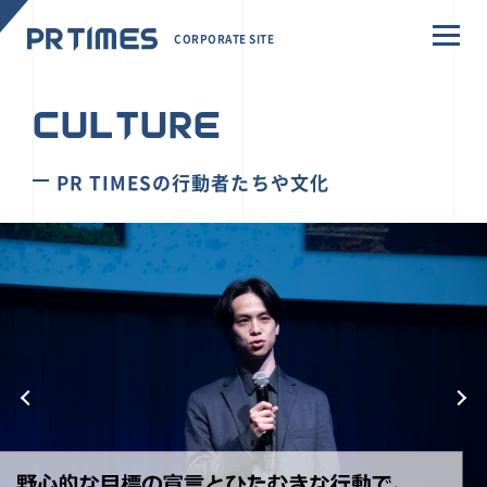
CORPORATE SITE
CULTURE
PR TIMESの行動者たちや文化