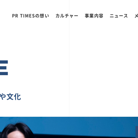
PR TIMESの想い
カルチャー
事業内容
ニュース
E
ちや文化