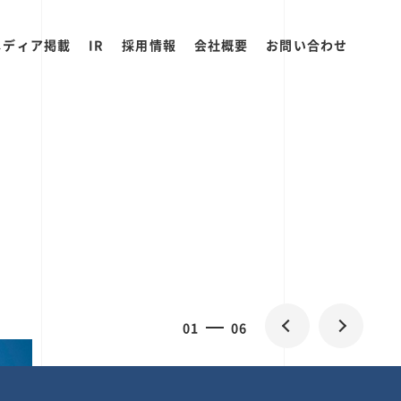
メディア掲載
IR
採用情報
会社概要
お問い合わせ
0
1
06