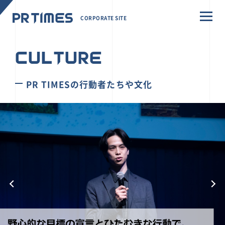
CORPORATE SITE
CULTURE
PR TIMESの行動者たちや文化