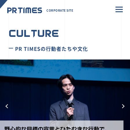
CORPORATE SITE
CULTURE
PR TIMESの行動者たちや文化