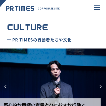
CORPORATE SITE
CULTURE
PR TIMESの行動者たちや文化