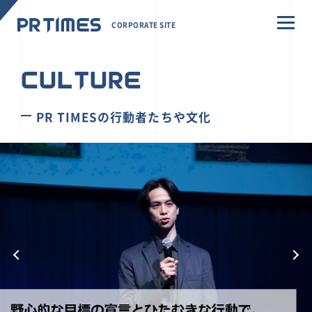
CORPORATE SITE
CULTURE
PR TIMESの行動者たちや文化