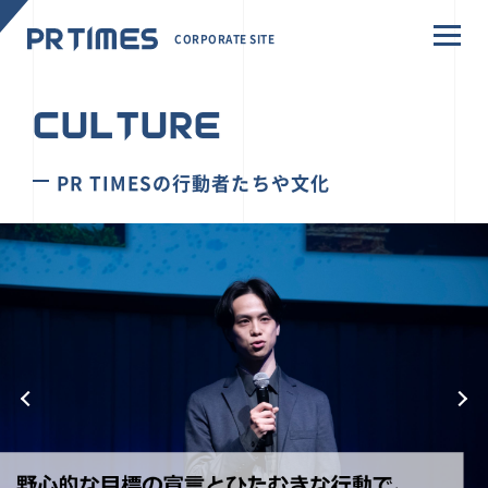
CORPORATE SITE
CULTURE
PR TIMESの行動者たちや文化